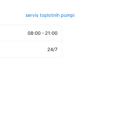
08:00 - 21:00
24/7