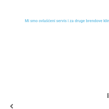
Mi smo ovlašćeni servis i za druge brendove kl