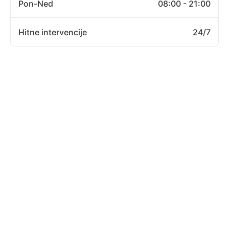
Pon-Ned
08:00 - 21:00
Hitne intervencije
24/7